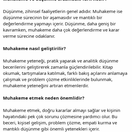
Düşünme, zihinsel faaliyetlerin genel adıdır. Muhakeme ise
düşünme sürecinin bir aşamasıdır ve mantıklı bir
değerlendirme yapmayı içerir. Düşünme, daha geniş bir
kavramken, muhakeme daha çok değerlendirme ve karar
verme sürecine odaklanır.
Muhakeme nasıl geliştirilir?
Muhakeme yeteneği, pratik yaparak ve analitik düşünme
becerilerini geliştirerek zamanla güçlendirilebilir. Kitap
okumak, tartışmalara katılmak, farklı bakış açılarını anlamaya
çalışmak ve problem çözme etkinliklerinde bulunmak,
muhakeme yeteneğini artıran etmenlerdir.
Muhakeme etmek neden önemlidir?
Muhakeme etmek, doğru kararlar almayı sağlar ve kişinin
hayatındaki pek çok sorunu çözmesine yardımcı olur. Bu
beceri, kişisel gelişim, problem çözme, empati kurma ve
mantıklı düşünme gibi önemli yetenekleri içerir.