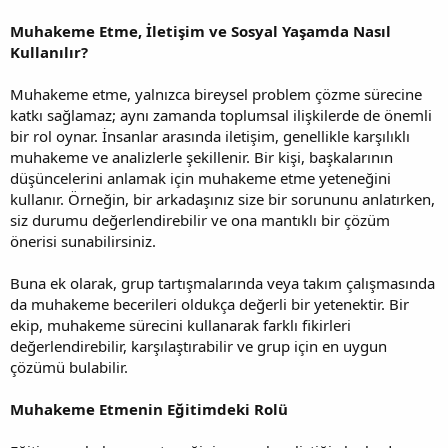
Muhakeme Etme, İletişim ve Sosyal Yaşamda Nasıl
Kullanılır?
Muhakeme etme, yalnızca bireysel problem çözme sürecine
katkı sağlamaz; aynı zamanda toplumsal ilişkilerde de önemli
bir rol oynar. İnsanlar arasında iletişim, genellikle karşılıklı
muhakeme ve analizlerle şekillenir. Bir kişi, başkalarının
düşüncelerini anlamak için muhakeme etme yeteneğini
kullanır. Örneğin, bir arkadaşınız size bir sorununu anlatırken,
siz durumu değerlendirebilir ve ona mantıklı bir çözüm
önerisi sunabilirsiniz.
Buna ek olarak, grup tartışmalarında veya takım çalışmasında
da muhakeme becerileri oldukça değerli bir yetenektir. Bir
ekip, muhakeme sürecini kullanarak farklı fikirleri
değerlendirebilir, karşılaştırabilir ve grup için en uygun
çözümü bulabilir.
Muhakeme Etmenin Eğitimdeki Rolü